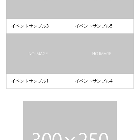
イベントサンプル3
イベントサンプル5
イベントサンプル1
イベントサンプル4