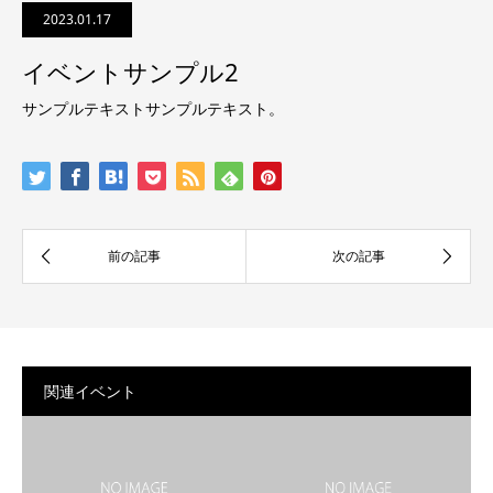
2023.01.17
イベントサンプル2
サンプルテキストサンプルテキスト。
関連イベント