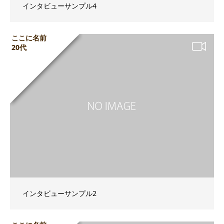
インタビューサンプル4
ここに名前
20代
インタビューサンプル2