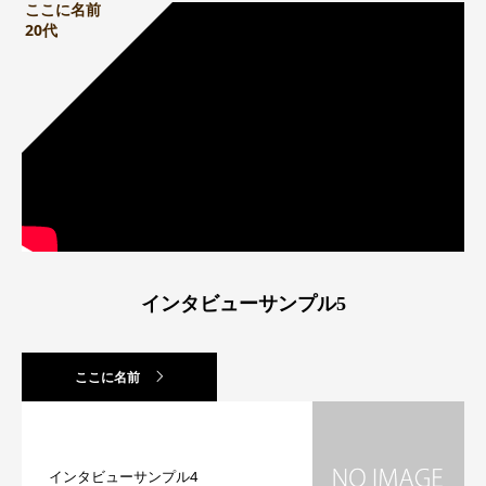
ここに名前
20代
インタビューサンプル5
ここに名前
インタビューサンプル4