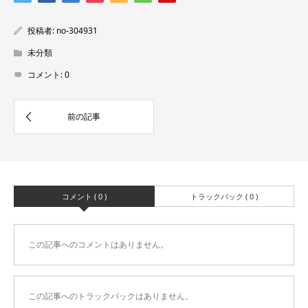
投稿者:
no-304931
未分類
コメント:
0
コメント ( 0 )
トラックバック ( 0 )
この記事へのコメントはありません。
この記事へのトラックバックはありません。