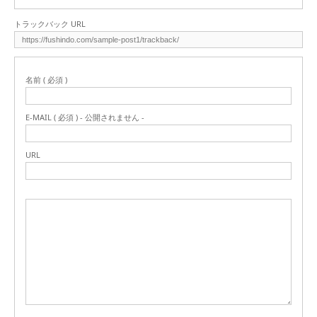
トラックバック URL
名前 ( 必須 )
E-MAIL ( 必須 ) - 公開されません -
URL