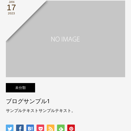
JAN
17
2023
未分類
ブログサンプル1
サンプルテキストサンプルテキスト。