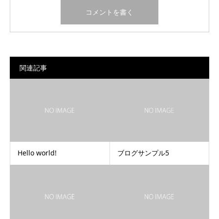
関連記事
Hello world!
ブログサンプル5