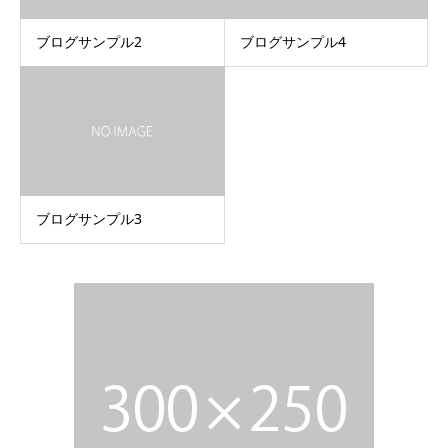
ブログサンプル2
ブログサンプル4
ブログサンプル3