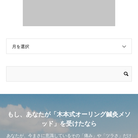
月を選択
もし、あなたが「木本式オーリング鍼灸メソ
ッド」を受けたなら
あなたが、今まさに意識しているその「痛み」や「ツラさ」だけ